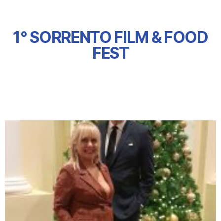
1° SORRENTO FILM & FOOD
FEST